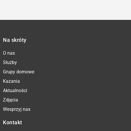
Na skróty
O nas
Służby
Grupy domowe
Kazania
Aktualności
Zdjęcia
Wesprzyj nas
Kontakt