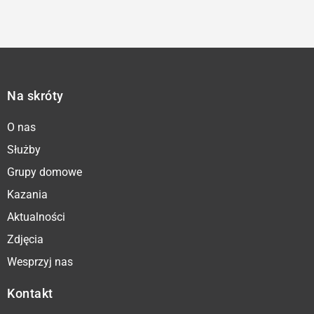
Na skróty
O nas
Służby
Grupy domowe
Kazania
Aktualności
Zdjęcia
Wesprzyj nas
Kontakt