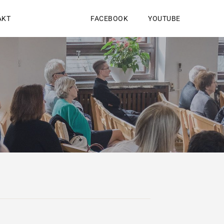
AKT
FACEBOOK
YOUTUBE