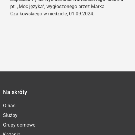
pt. „Moc języka”, wygłoszonego przez Marka
Czajkowskiego w niedzielę, 01.09.2024.
Na skróty
O nas
Służby
Grupy domowe
Kazania