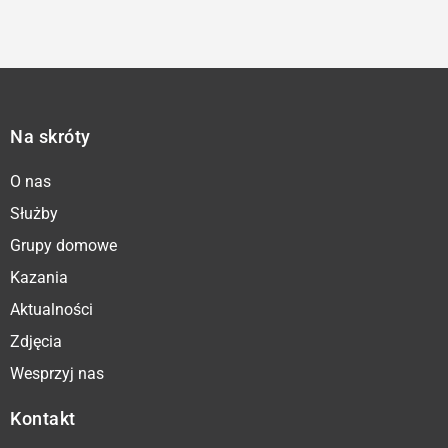
Na skróty
O nas
Służby
Grupy domowe
Kazania
Aktualności
Zdjęcia
Wesprzyj nas
Kontakt