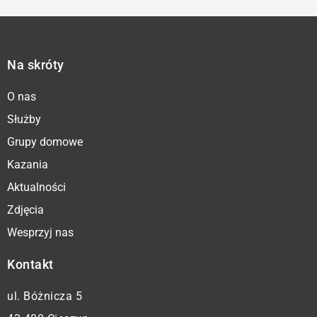
Na skróty
O nas
Służby
Grupy domowe
Kazania
Aktualności
Zdjęcia
Wesprzyj nas
Kontakt
ul. Bóżnicza 5