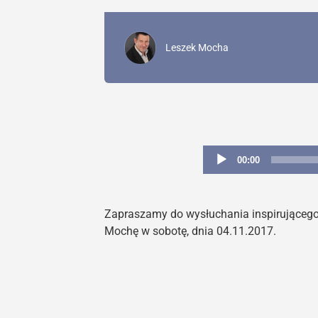
Leszek Mocha
00:00
Zapraszamy do wysłuchania inspirującego
Mochę w sobotę, dnia 04.11.2017.