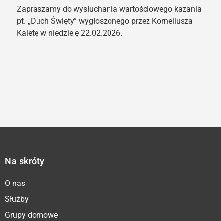
Zapraszamy do wysłuchania wartościowego kazania
pt. „Duch Święty” wygłoszonego przez Korneliusza
Kaletę w niedzielę 22.02.2026.
Na skróty
O nas
Służby
Grupy domowe