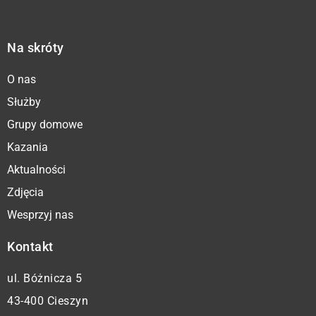
Na skróty
O nas
Służby
Grupy domowe
Kazania
Aktualności
Zdjęcia
Wesprzyj nas
Kontakt
ul. Bóżnicza 5
43-400 Cieszyn