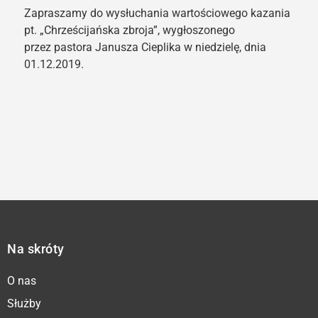
Zapraszamy do wysłuchania wartościowego kazania
pt. „Chrześcijańska zbroja”, wygłoszonego
przez pastora Janusza Cieplika w niedzielę, dnia
01.12.2019.
Na skróty
O nas
Służby