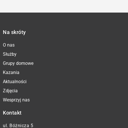
Na skróty
O nas
Służby
Grupy domowe
Kazania
Aktualności
Zdjęcia
Wesprzyj nas
Kontakt
ul. Bóżnicza 5