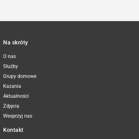
Na skróty
O nas
Służby
Grupy domowe
Kazania
Aktualności
Zdjęcia
Wesprzyj nas
Kontakt