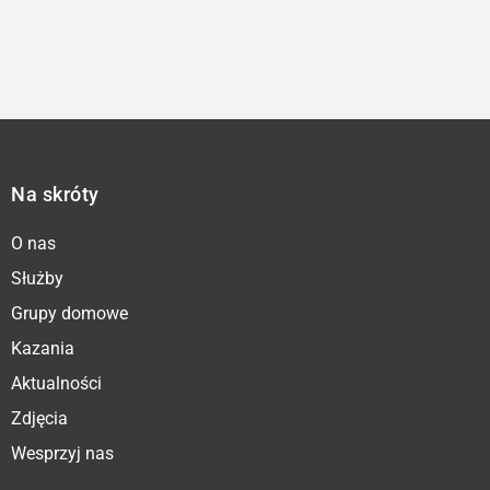
Na skróty
O nas
Służby
Grupy domowe
Kazania
Aktualności
Zdjęcia
Wesprzyj nas