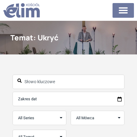
Temat: Ukryć