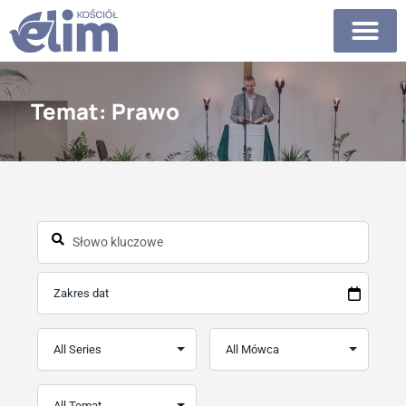
Temat: Prawo