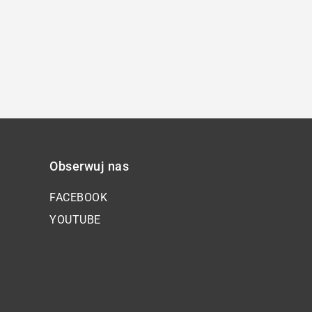
Obserwuj nas
FACEBOOK
YOUTUBE