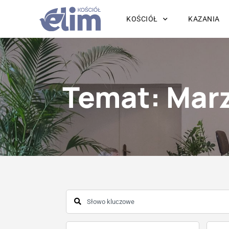
KOŚCIÓŁ
KAZANIA
Temat: Mar