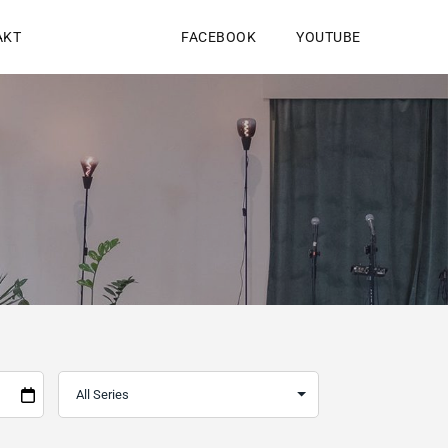
AKT
FACEBOOK
YOUTUBE