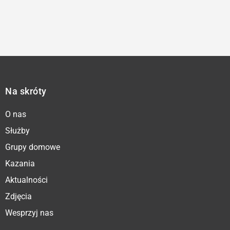
Na skróty
O nas
Służby
Grupy domowe
Kazania
Aktualności
Zdjęcia
Wesprzyj nas