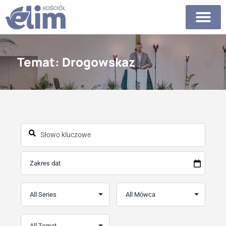
Temat: Drogowskaz