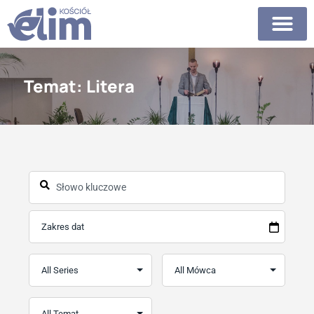
Temat: Litera