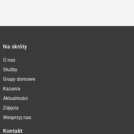
Na skróty
O nas
Służby
Grupy domowe
Kazania
Aktualności
Zdjęcia
Wesprzyj nas
Kontakt